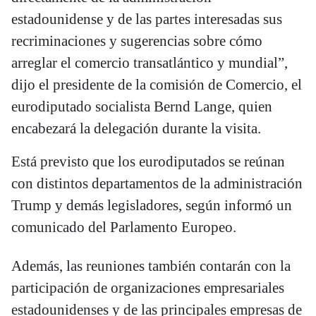
estadounidense y de las partes interesadas sus
recriminaciones y sugerencias sobre cómo
arreglar el comercio transatlántico y mundial”,
dijo el presidente de la comisión de Comercio, el
eurodiputado socialista Bernd Lange, quien
encabezará la delegación durante la visita.
Está previsto que los eurodiputados se reúnan
con distintos departamentos de la administración
Trump y demás legisladores, según informó un
comunicado del Parlamento Europeo.
Además, las reuniones también contarán con la
participación de organizaciones empresariales
estadounidenses y de las principales empresas de