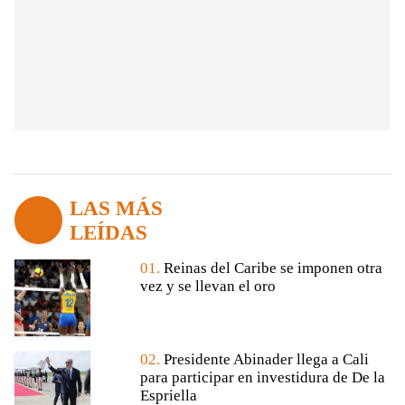
LAS MÁS
LEÍDAS
01.
Reinas del Caribe se imponen otra
vez y se llevan el oro
02.
Presidente Abinader llega a Cali
para participar en investidura de De la
Espriella