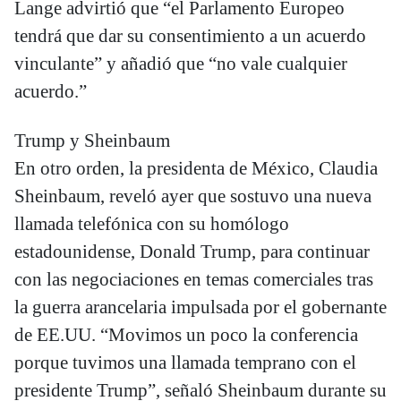
Lange advirtió que “el Parlamento Europeo
tendrá que dar su consentimiento a un acuerdo
vinculante” y añadió que “no vale cualquier
acuerdo.”
Trump y Sheinbaum
En otro orden, la presidenta de México, Claudia
Sheinbaum, reveló ayer que sostuvo una nueva
llamada telefónica con su homólogo
estadounidense, Donald Trump, para continuar
con las negociaciones en temas comerciales tras
la guerra arancelaria impulsada por el gobernante
de EE.UU. “Movimos un poco la conferencia
porque tuvimos una llamada temprano con el
presidente Trump”, señaló Sheinbaum durante su