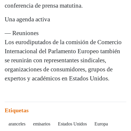
conferencia de prensa matutina.
Una agenda activa
— Reuniones
Los eurodiputados de la comisión de Comercio
Internacional del Parlamento Europeo también
se reunirán con representantes sindicales,
organizaciones de consumidores, grupos de
expertos y académicos en Estados Unidos.
Etiquetas
aranceles
emisarios
Estados Unidos
Europa