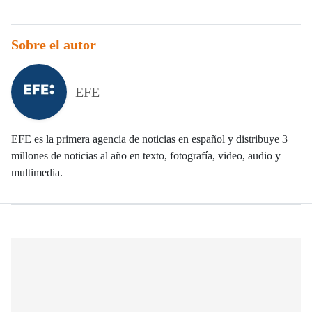
Sobre el autor
EFE
EFE es la primera agencia de noticias en español y distribuye 3
millones de noticias al año en texto, fotografía, video, audio y
multimedia.