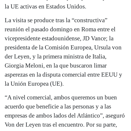
la UE activas en Estados Unidos.
La visita se produce tras la “constructiva”
reunión el pasado domingo en Roma entre el
vicepresidente estadounidense, JD Vance; la
presidenta de la Comisión Europea, Ursula von
der Leyen, y la primera ministra de Italia,
Giorgia Meloni, en la que buscaron limar
asperezas en la disputa comercial entre EEUU y
la Unión Europea (UE).
“A nivel comercial, ambos queremos un buen
acuerdo que beneficie a las personas y a las
empresas de ambos lados del Atlántico”, aseguró
Von der Leyen tras el encuentro. Por su parte,