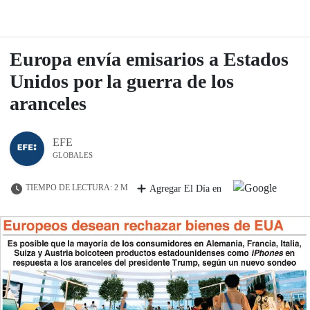
Europa envía emisarios a Estados
Unidos por la guerra de los
aranceles
EFE
GLOBALES
TIEMPO DE LECTURA: 2 M
Agregar El Día en