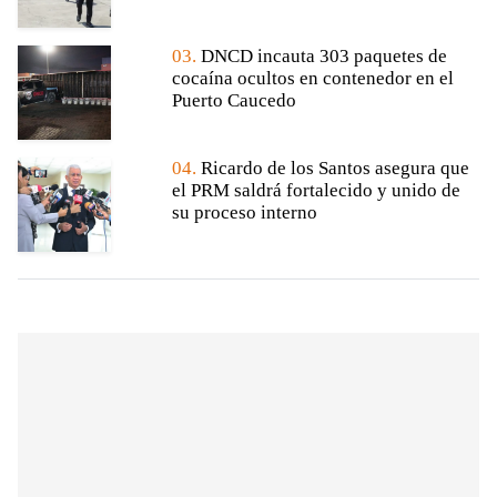
03.
DNCD incauta 303 paquetes de
cocaína ocultos en contenedor en el
Puerto Caucedo
04.
Ricardo de los Santos asegura que
el PRM saldrá fortalecido y unido de
su proceso interno