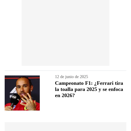
12 de junio de 2025
Campeonato F1: ¿Ferrari tira
la toalla para 2025 y se enfoca
en 2026?