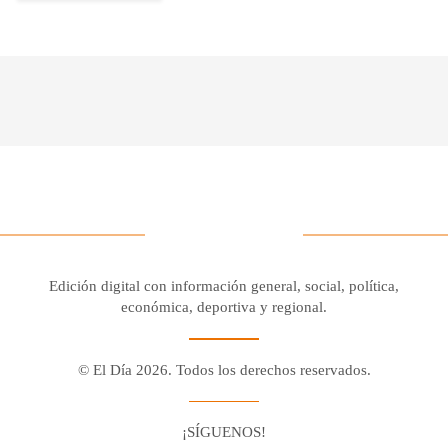
Edición digital con información general, social, política,
económica, deportiva y regional.
© El Día 2026. Todos los derechos reservados.
¡SÍGUENOS!