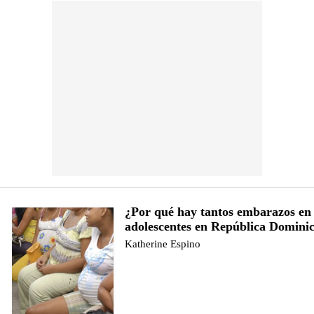
¿Por qué hay tantos embarazos en
adolescentes en República Domini
Katherine Espino