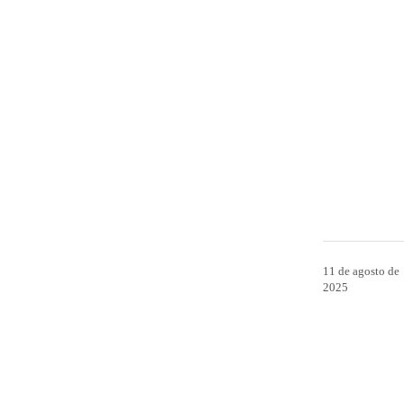
11 de agosto de
2025