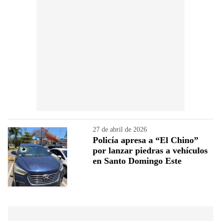
27 de abril de 2026
Policía apresa a “El Chino”
por lanzar piedras a vehículos
en Santo Domingo Este