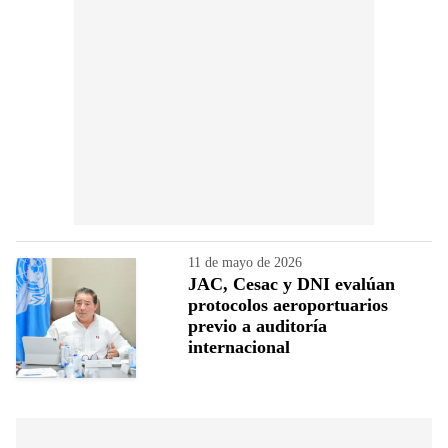
11 de mayo de 2026
JAC, Cesac y DNI evalúan
protocolos aeroportuarios
previo a auditoría
internacional