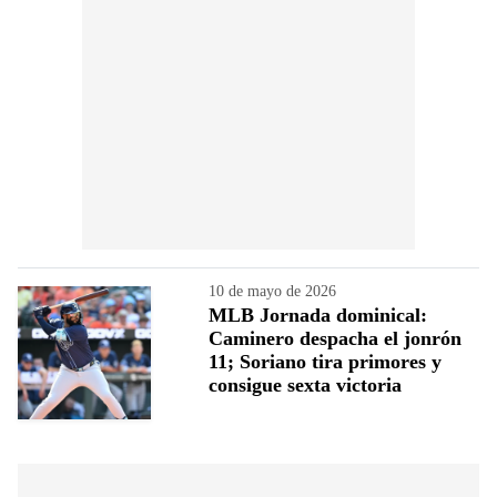
10 de mayo de 2026
MLB Jornada dominical:
Caminero despacha el jonrón
11; Soriano tira primores y
consigue sexta victoria