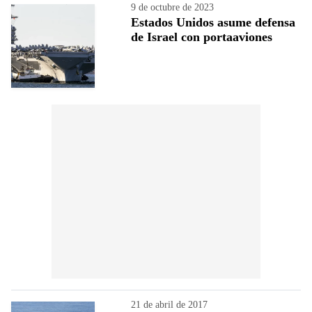
9 de octubre de 2023
Estados Unidos asume defensa
de Israel con portaaviones
21 de abril de 2017