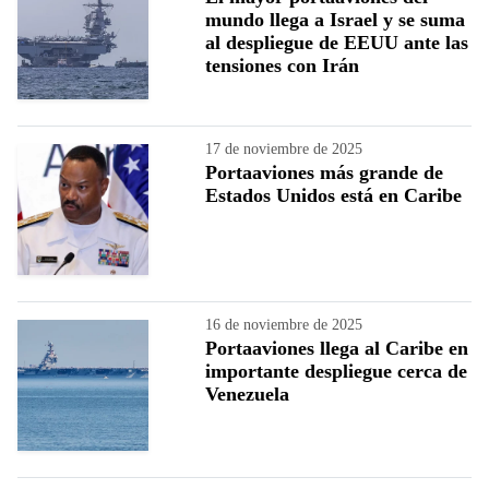
mundo llega a Israel y se suma
al despliegue de EEUU ante las
tensiones con Irán
17 de noviembre de 2025
Portaaviones más grande de
Estados Unidos está en Caribe
16 de noviembre de 2025
Portaaviones llega al Caribe en
importante despliegue cerca de
Venezuela