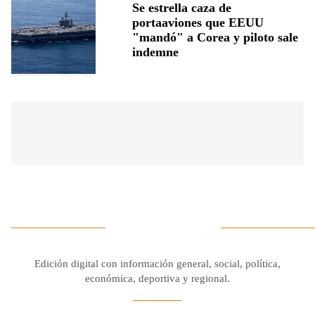
Se estrella caza de
portaaviones que EEUU
"mandó" a Corea y piloto sale
indemne
Edición digital con información general, social, política,
económica, deportiva y regional.