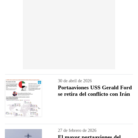
30 de abril de 2026
Portaaviones USS Gerald Ford
se retira del conflicto con Irán
27 de febrero de 2026
El mayor portaaviones del