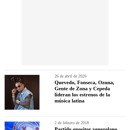
26 de abril de 2026
Quevedo, Fonseca, Ozuna,
Gente de Zona y Cepeda
lideran los estrenos de la
música latina
2 de febrero de 2018
Partido opositor venezolano