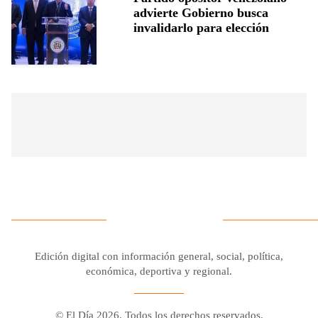
advierte Gobierno busca
invalidarlo para elección
Edición digital con información general, social, política,
económica, deportiva y regional.
© El Día 2026. Todos los derechos reservados.