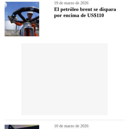
19 de marzo de 2026
El petróleo brent se dispara
por encima de US$110
10 de marzo de 2026