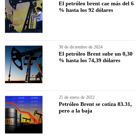
El petróleo brent cae más del 6
% hasta los 92 dólares
30 de diciembre de 2024
El petróleo Brent sube un 0,30
% hasta los 74,39 dólares
25 de enero de 2022
Petróleo Brent se cotiza 83.31,
pero a la baja