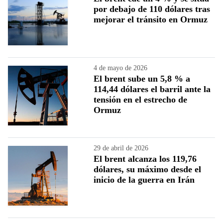
por debajo de 110 dólares tras
mejorar el tránsito en Ormuz
4 de mayo de 2026
El brent sube un 5,8 % a
114,44 dólares el barril ante la
tensión en el estrecho de
Ormuz
29 de abril de 2026
El brent alcanza los 119,76
dólares, su máximo desde el
inicio de la guerra en Irán