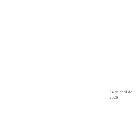
24 de abril de
2026