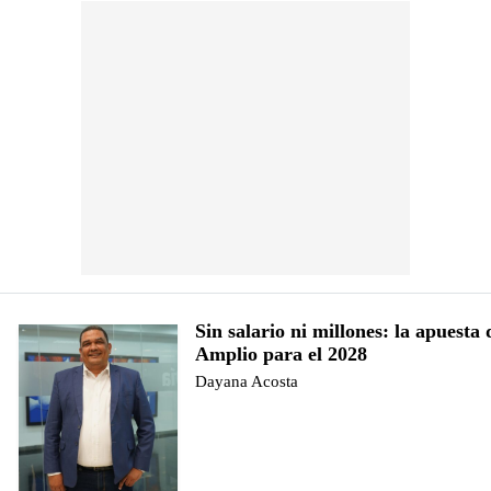
Sin salario ni millones: la apuesta 
Amplio para el 2028
Dayana Acosta