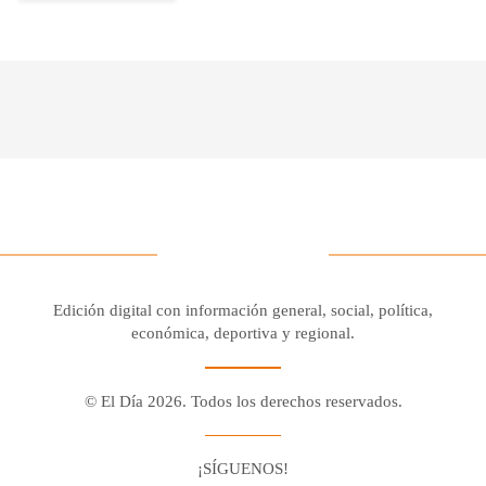
Edición digital con información general, social, política,
económica, deportiva y regional.
© El Día 2026. Todos los derechos reservados.
¡SÍGUENOS!