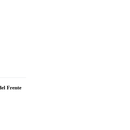
del Frente