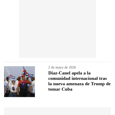
2 de mayo de 2026
Díaz-Canel apela a la
comunidad internacional tras
la nueva amenaza de Trump de
tomar Cuba