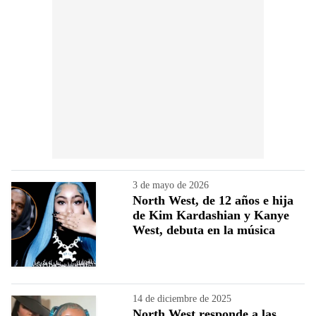
3 de mayo de 2026
North West, de 12 años e hija
de Kim Kardashian y Kanye
West, debuta en la música
14 de diciembre de 2025
North West responde a las