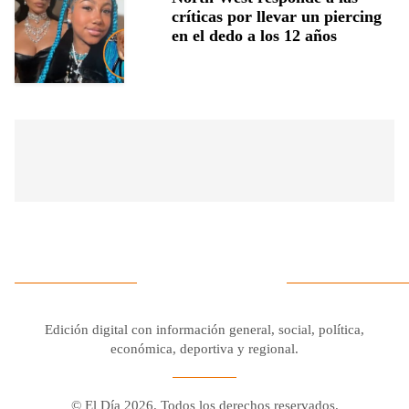
críticas por llevar un piercing
en el dedo a los 12 años
Edición digital con información general, social, política,
económica, deportiva y regional.
© El Día 2026. Todos los derechos reservados.