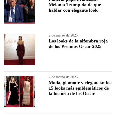
Melania Trump da de qué
hablar con elegante look
2 de marzo de 2025
Los looks de la alfombra roja
de los Premios Oscar 2025
2 de marzo de 2025
Moda, glamour y elegancia: los
15 looks más emblemáticos de
la historia de los Oscar