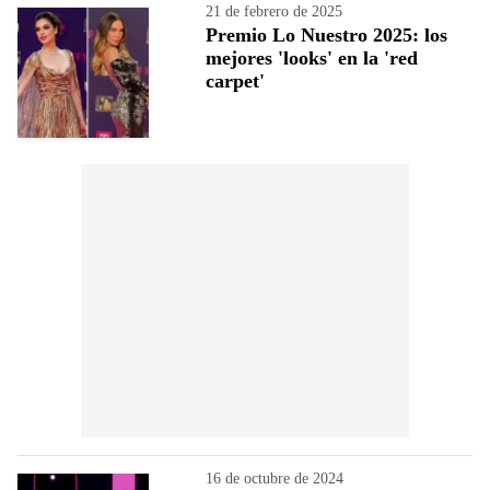
21 de febrero de 2025
Premio Lo Nuestro 2025: los
mejores 'looks' en la 'red
carpet'
16 de octubre de 2024