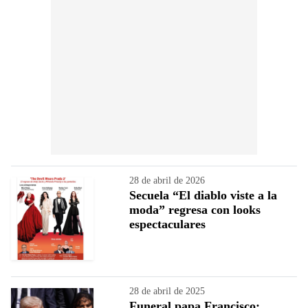
28 de abril de 2026
Secuela “El diablo viste a la
moda” regresa con looks
espectaculares
28 de abril de 2025
Funeral papa Francisco: