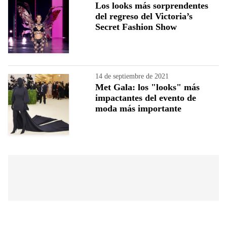
Los looks más sorprendentes
del regreso del Victoria’s
Secret Fashion Show
14 de septiembre de 2021
Met Gala: los "looks" más
impactantes del evento de
moda más importante