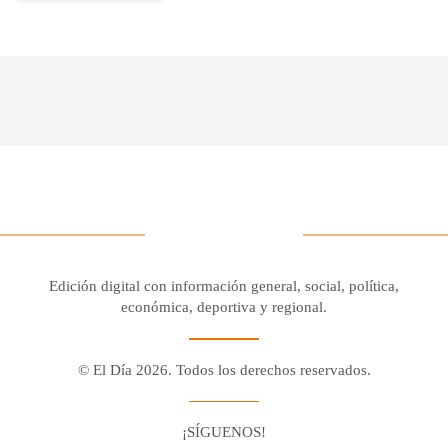
Edición digital con información general, social, política,
económica, deportiva y regional.
© El Día 2026. Todos los derechos reservados.
¡SÍGUENOS!