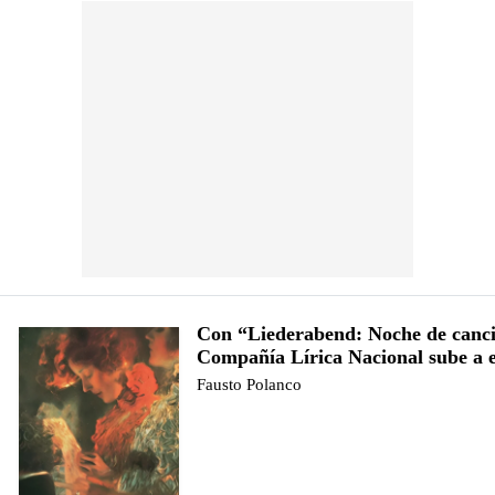
Con “Liederabend: Noche de canci
Compañía Lírica Nacional sube a 
Fausto Polanco