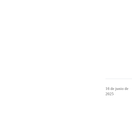
16 de junio de
2025