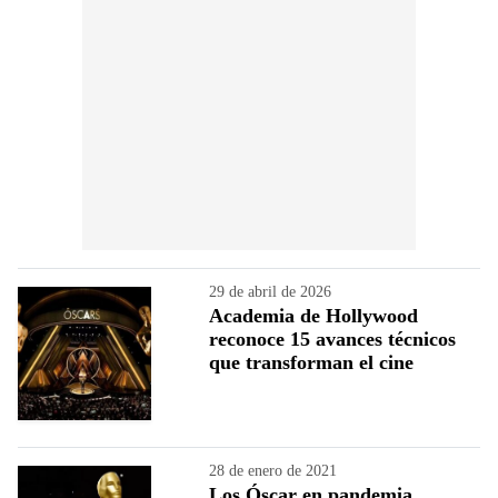
29 de abril de 2026
Academia de Hollywood
reconoce 15 avances técnicos
que transforman el cine
28 de enero de 2021
Los Óscar en pandemia