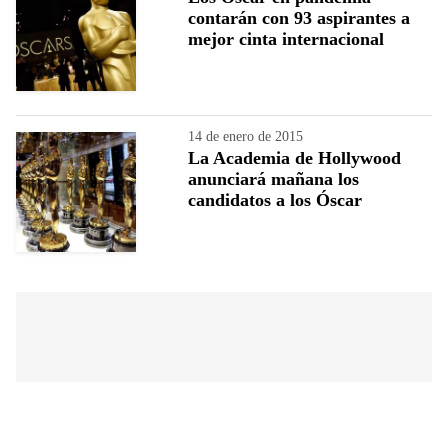
contarán con 93 aspirantes a
mejor cinta internacional
14 de enero de 2015
La Academia de Hollywood
anunciará mañana los
candidatos a los Óscar