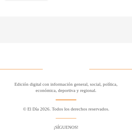
Edición digital con información general, social, política,
económica, deportiva y regional.
© El Día 2026. Todos los derechos reservados.
¡SÍGUENOS!