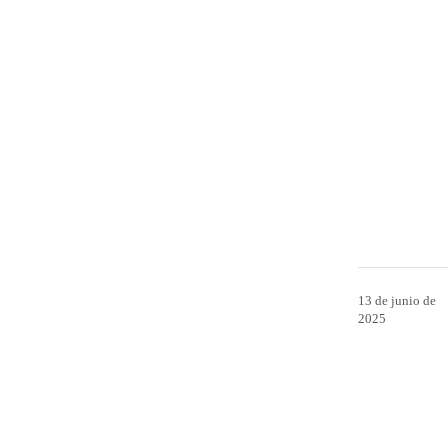
13 de junio de
2025