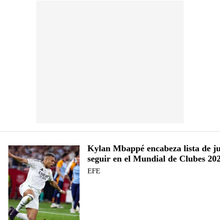
Kylan Mbappé encabeza lista de j
seguir en el Mundial de Clubes 20
EFE