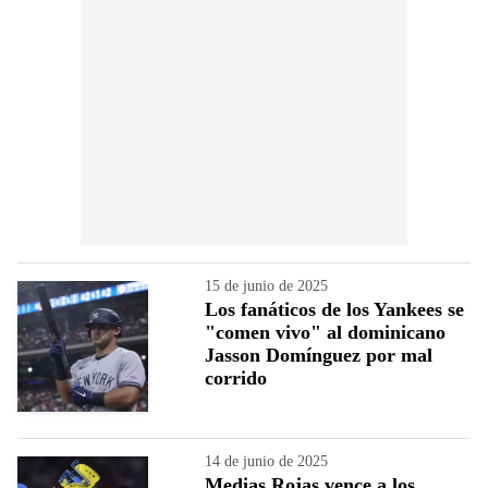
15 de junio de 2025
Los fanáticos de los Yankees se
"comen vivo" al dominicano
Jasson Domínguez por mal
corrido
14 de junio de 2025
Medias Rojas vence a los