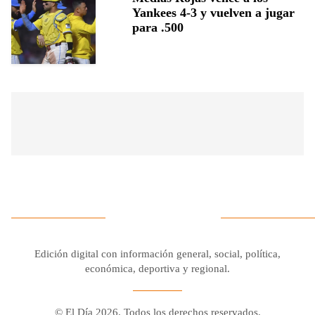
Yankees 4-3 y vuelven a jugar
para .500
Edición digital con información general, social, política,
económica, deportiva y regional.
© El Día 2026. Todos los derechos reservados.