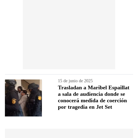
15 de junio de 2025
Trasladan a Maribel Espaillat
a sala de audiencia donde se
conocerá medida de coerción
por tragedia en Jet Set