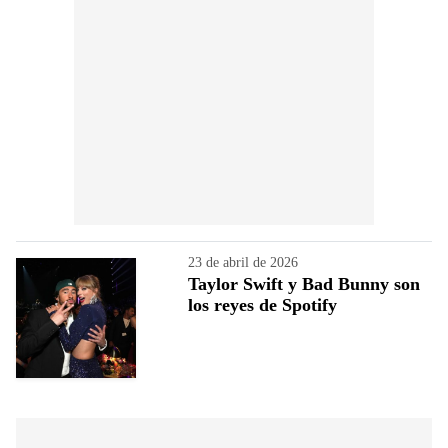
23 de abril de 2026
Taylor Swift y Bad Bunny son
los reyes de Spotify