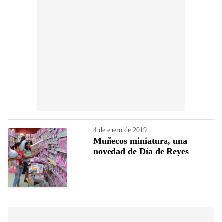
4 de enero de 2019
Muñecos miniatura, una
novedad de Día de Reyes