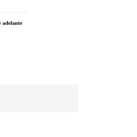
e adelante