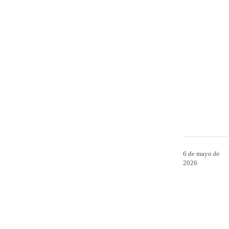
6 de mayo de
2026