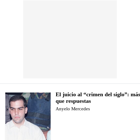
El juicio al “crimen del siglo”: má
que respuestas
Anyelo Mercedes