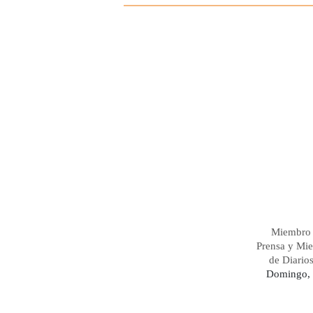
Miembro 
Prensa y Mi
de Diario
Domingo, 