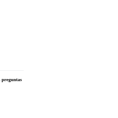
s preguntas