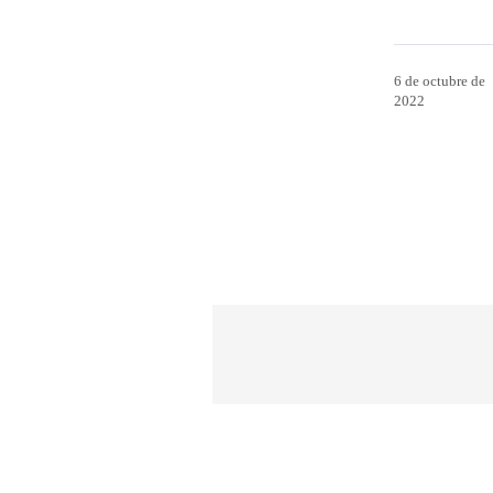
6 de octubre de
2022