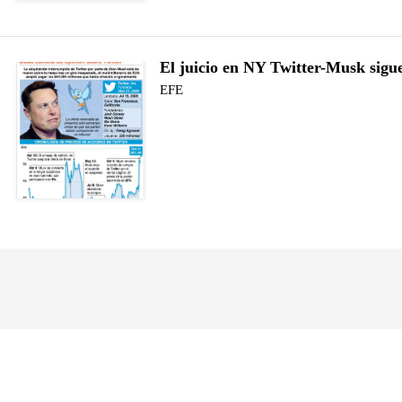
El juicio en NY Twitter-Musk sigu
EFE