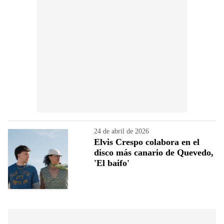
24 de abril de 2026
Elvis Crespo colabora en el
disco más canario de Quevedo,
'El baifo'