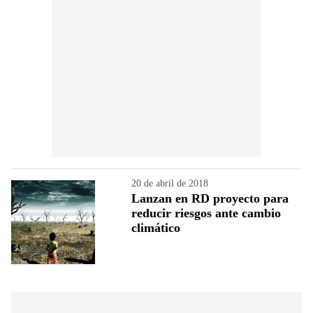
20 de abril de 2018
Lanzan en RD proyecto para
reducir riesgos ante cambio
climático