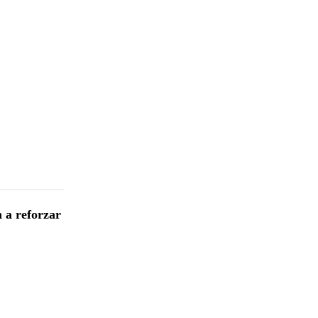
 a reforzar