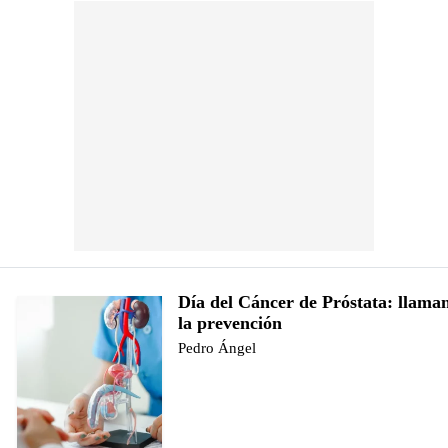
Día del Cáncer de Próstata: llaman
la prevención
Pedro Ángel