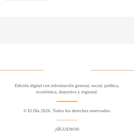
Edición digital con información general, social, política,
económica, deportiva y regional.
© El Día 2026. Todos los derechos reservados.
¡SÍGUENOS!