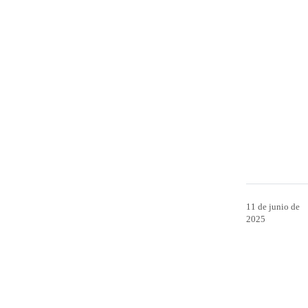
11 de junio de
2025