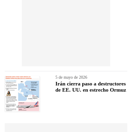
5 de mayo de 2026
Irán cierra paso a destructores
de EE. UU. en estrecho Ormuz