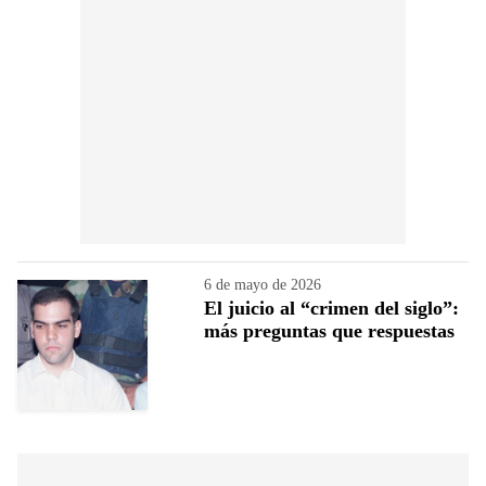
6 de mayo de 2026
El juicio al “crimen del siglo”:
más preguntas que respuestas