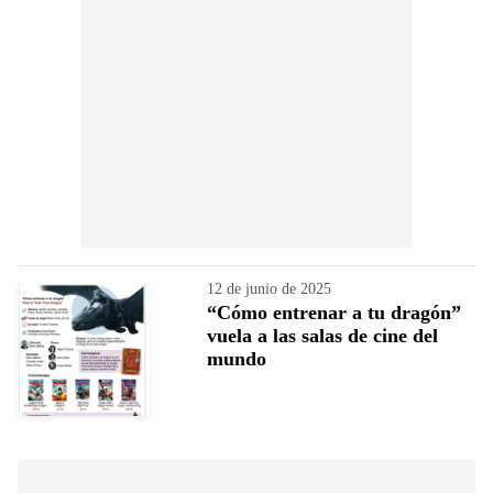
12 de junio de 2025
“Cómo entrenar a tu dragón”
vuela a las salas de cine del
mundo