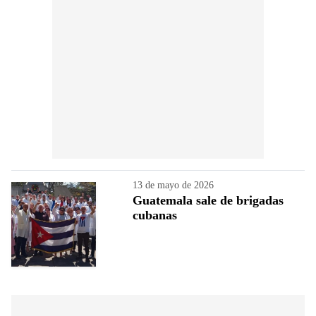
13 de mayo de 2026
Guatemala sale de brigadas
cubanas