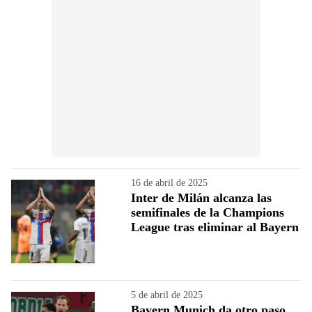
16 de abril de 2025
Inter de Milán alcanza las
semifinales de la Champions
League tras eliminar al Bayern
5 de abril de 2025
Bayern Munich da otro paso