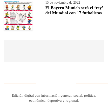
15 de noviembre de 2022
El Bayern Munich será el ‘rey’
del Mundial con 17 futbolistas
Edición digital con información general, social, política,
económica, deportiva y regional.