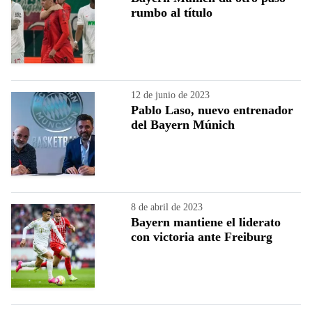
rumbo al título
12 de junio de 2023
Pablo Laso, nuevo entrenador
del Bayern Múnich
8 de abril de 2023
Bayern mantiene el liderato
con victoria ante Freiburg