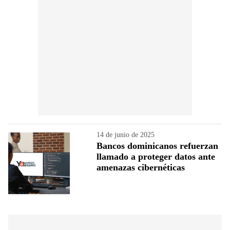
14 de junio de 2025
Bancos dominicanos refuerzan
llamado a proteger datos ante
amenazas cibernéticas