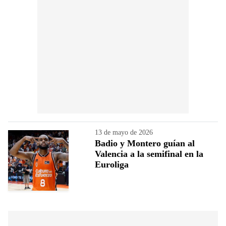
13 de mayo de 2026
Badio y Montero guían al
Valencia a la semifinal en la
Euroliga