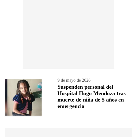
9 de mayo de 2026
Suspenden personal del
Hospital Hugo Mendoza tras
muerte de niña de 5 años en
emergencia