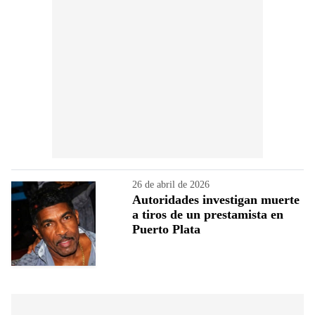
26 de abril de 2026
Autoridades investigan muerte
a tiros de un prestamista en
Puerto Plata