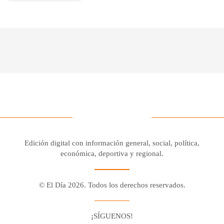
Edición digital con información general, social, política,
económica, deportiva y regional.
© El Día 2026. Todos los derechos reservados.
¡SÍGUENOS!