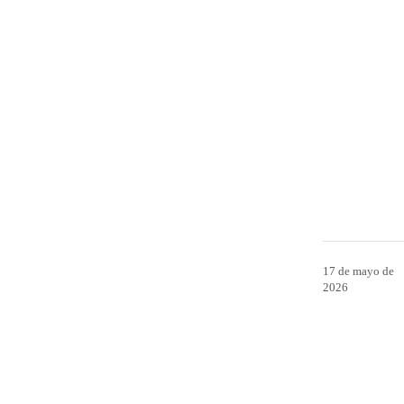
17 de mayo de
2026