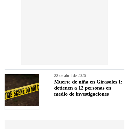
22 de abril de 2026
Muerte de niña en Girasoles I:
detienen a 12 personas en
medio de investigaciones