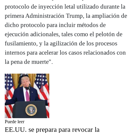
protocolo de inyección letal utilizado durante la
primera Administración Trump, la ampliación de
dicho protocolo para incluir métodos de
ejecución adicionales, tales como el pelotón de
fusilamiento, y la agilización de los procesos
internos para acelerar los casos relacionados con
la pena de muerte".
Puede leer
EE.UU. se prepara para revocar la