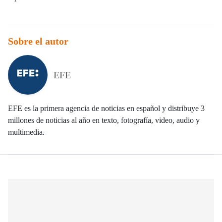
Sobre el autor
EFE
EFE es la primera agencia de noticias en español y distribuye 3
millones de noticias al año en texto, fotografía, video, audio y
multimedia.