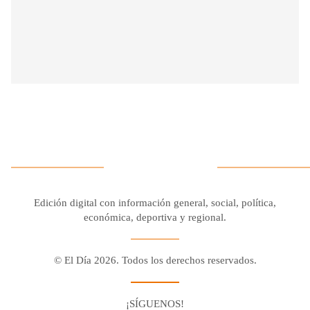
Edición digital con información general, social, política,
económica, deportiva y regional.
© El Día 2026. Todos los derechos reservados.
¡SÍGUENOS!