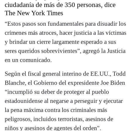
ciudadanía de más de 350 personas, dice
The New York Times
“Estos pasos son fundamentales para disuadir los
crímenes más atroces, hacer justicia a las víctimas
y brindar un cierre largamente esperado a sus
seres queridos sobrevivientes”, agregó la Justicia
en un comunicado.
Según el fiscal general interino de EE.UU., Todd
Blanche, el Gobierno del expresidente Joe Biden
“incumplió su deber de proteger al pueblo
estadounidense al negarse a perseguir y ejecutar
la pena máxima contra los criminales más
peligrosos, incluidos terroristas, asesinos de
niños y asesinos de agentes del orden".