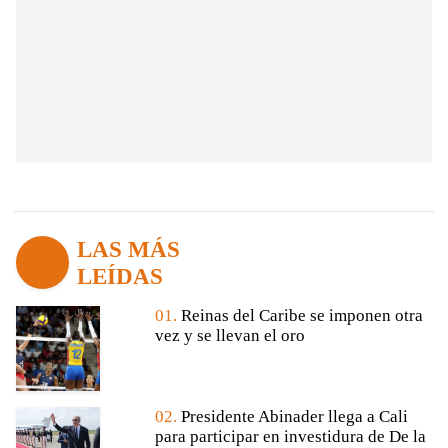
LAS MÁS
LEÍDAS
01.
Reinas del Caribe se imponen otra
vez y se llevan el oro
02.
Presidente Abinader llega a Cali
para participar en investidura de De la