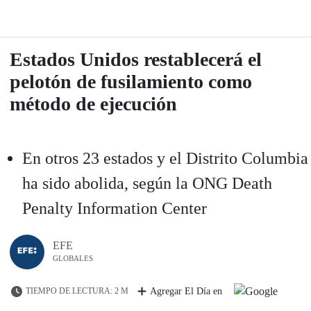
Estados Unidos restablecerá el
pelotón de fusilamiento como
método de ejecución
En otros 23 estados y el Distrito Columbia
ha sido abolida, según la ONG Death
Penalty Information Center
EFE
GLOBALES
TIEMPO DE LECTURA: 2 M
Agregar El Día en