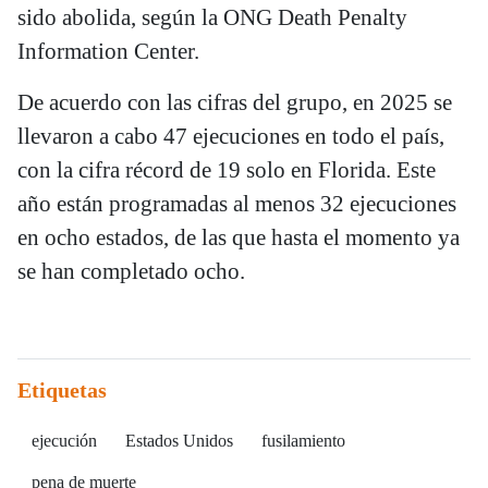
sido abolida, según la ONG Death Penalty
Information Center.
De acuerdo con las cifras del grupo, en 2025 se
llevaron a cabo 47 ejecuciones en todo el país,
con la cifra récord de 19 solo en Florida. Este
año están programadas al menos 32 ejecuciones
en ocho estados, de las que hasta el momento ya
se han completado ocho.
Etiquetas
ejecución
Estados Unidos
fusilamiento
pena de muerte