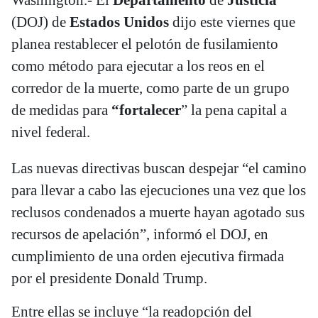
(DOJ) de
Estados Unidos
dijo este viernes que
planea restablecer el pelotón de fusilamiento
como método para ejecutar a los reos en el
corredor de la muerte, como parte de un grupo
de medidas para
“fortalecer
” la pena capital a
nivel federal.
Las nuevas directivas buscan despejar “el camino
para llevar a cabo las ejecuciones una vez que los
reclusos condenados a muerte hayan agotado sus
recursos de apelación”, informó el DOJ, en
cumplimiento de una orden ejecutiva firmada
por el presidente Donald Trump.
Entre ellas se incluye “la readopción del