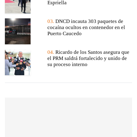
Espriella
03.
DNCD incauta 303 paquetes de
cocaína ocultos en contenedor en el
Puerto Caucedo
04.
Ricardo de los Santos asegura que
el PRM saldrá fortalecido y unido de
su proceso interno