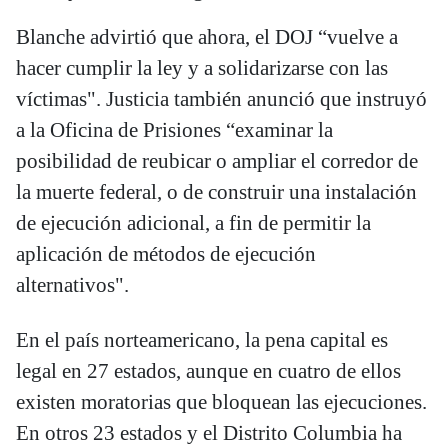
Blanche advirtió que ahora, el DOJ “vuelve a
hacer cumplir la ley y a solidarizarse con las
víctimas". Justicia también anunció que instruyó
a la Oficina de Prisiones “examinar la
posibilidad de reubicar o ampliar el corredor de
la muerte federal, o de construir una instalación
de ejecución adicional, a fin de permitir la
aplicación de métodos de ejecución
alternativos".
En el país norteamericano, la pena capital es
legal en 27 estados, aunque en cuatro de ellos
existen moratorias que bloquean las ejecuciones.
En otros 23 estados y el Distrito Columbia ha