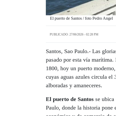
El puerto de Santos / foto Pedro Angel
PUBLICADO: 27/06/2026 - 02:28 PM
Santos, Sao Paulo.- Las glori
pasado por esta vía marítima. R
1800, hoy un puerto moderno,
cuyas aguas azules circula el 
alboradas y amaneceres.
El puerto de Santos
se ubica 
Paulo, donde la historia pone