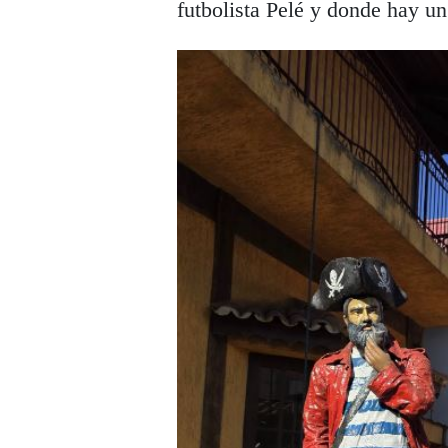
futbolista Pelé y donde hay un