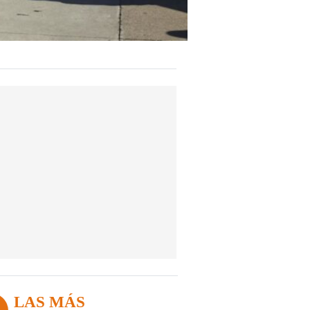
LAS MÁS