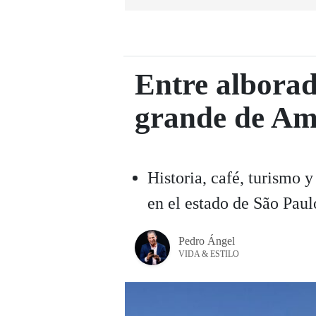
Entre alborad
grande de Am
Historia, café, turismo 
en el estado de São Paul
Pedro Ángel
VIDA & ESTILO