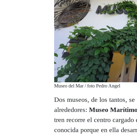
Museo del Mar / foto Pedro Angel
Dos museos, de los tantos, se
alrededores:
Museo Marítim
tren recorre el centro cargado
conocida porque en ella desarr