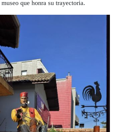
 museo que honra su trayectoria.