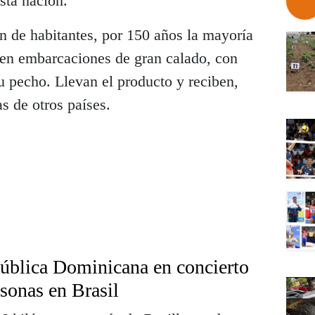
sta nación.
n de habitantes, por 150 años la mayoría
a en embarcaciones de gran calado, con
 pecho. Llevan el producto y reciben,
s de otros países.
ública Dominicana en concierto
sonas en Brasil