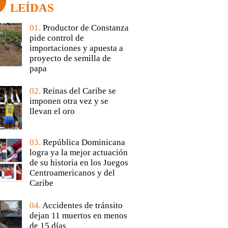
LEÍDAS
01.
Productor de Constanza
pide control de
importaciones y apuesta a
proyecto de semilla de
papa
02.
Reinas del Caribe se
imponen otra vez y se
llevan el oro
03.
República Dominicana
logra ya la mejor actuación
de su historia en los Juegos
Centroamericanos y del
Caribe
04.
Accidentes de tránsito
dejan 11 muertos en menos
de 15 días