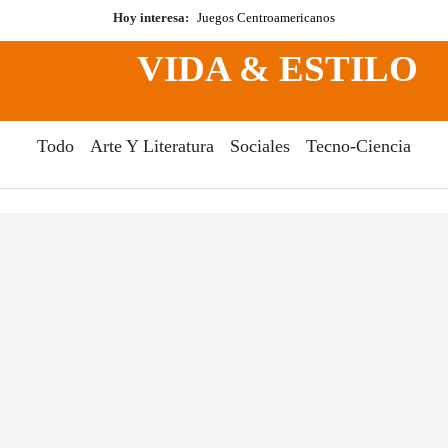
Hoy interesa:
Juegos Centroamericanos
VIDA & ESTILO
Todo
Arte Y Literatura
Sociales
Tecno-Ciencia