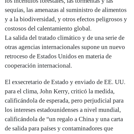
los incendios forestales, las tormentas y las
sequías, las amenazas al suministro de alimentos
y a la biodiversidad, y otros efectos peligrosos y
costosos del calentamiento global.
La salida del tratado climático y de una serie de
otras agencias internacionales supone un nuevo
retroceso de Estados Unidos en materia de
cooperación internacional.
El exsecretario de Estado y enviado de EE. UU.
para el clima, John Kerry, criticó la medida,
calificándola de esperada, pero perjudicial para
los intereses estadounidenses a nivel mundial,
calificándola de “un regalo a China y una carta
de salida para países y contaminadores que