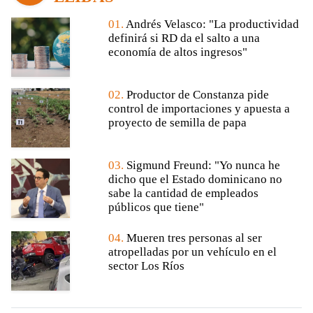
01.
Andrés Velasco: "La productividad
definirá si RD da el salto a una
economía de altos ingresos"
02.
Productor de Constanza pide
control de importaciones y apuesta a
proyecto de semilla de papa
03.
Sigmund Freund: "Yo nunca he
dicho que el Estado dominicano no
sabe la cantidad de empleados
públicos que tiene"
04.
Mueren tres personas al ser
atropelladas por un vehículo en el
sector Los Ríos