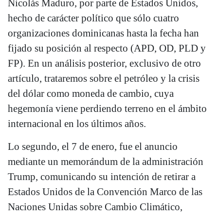
Nicolás Maduro, por parte de Estados Unidos,
hecho de carácter político que sólo cuatro
organizaciones dominicanas hasta la fecha han
fijado su posición al respecto (APD, OD, PLD y
FP). En un análisis posterior, exclusivo de otro
artículo, trataremos sobre el petróleo y la crisis
del dólar como moneda de cambio, cuya
hegemonía viene perdiendo terreno en el ámbito
internacional en los últimos años.
Lo segundo, el 7 de enero, fue el anuncio
mediante un memorándum de la administración
Trump, comunicando su intención de retirar a
Estados Unidos de la Convención Marco de las
Naciones Unidas sobre Cambio Climático,