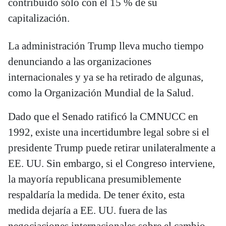
contribuido sólo con el 15 % de su
capitalización.
La administración Trump lleva mucho tiempo
denunciando a las organizaciones
internacionales y ya se ha retirado de algunas,
como la Organización Mundial de la Salud.
Dado que el Senado ratificó la CMNUCC en
1992, existe una incertidumbre legal sobre si el
presidente Trump puede retirar unilateralmente a
EE. UU. Sin embargo, si el Congreso interviene,
la mayoría republicana presumiblemente
respaldaría la medida. De tener éxito, esta
medida dejaría a EE. UU. fuera de las