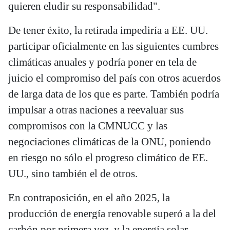
quieren eludir su responsabilidad".
De tener éxito, la retirada impediría a EE. UU.
participar oficialmente en las siguientes cumbres
climáticas anuales y podría poner en tela de
juicio el compromiso del país con otros acuerdos
de larga data de los que es parte. También podría
impulsar a otras naciones a reevaluar sus
compromisos con la CMNUCC y las
negociaciones climáticas de la ONU, poniendo
en riesgo no sólo el progreso climático de EE.
UU., sino también el de otros.
En contraposición, en el año 2025, la
producción de energía renovable superó a la del
carbón por primera vez, y la energía solar