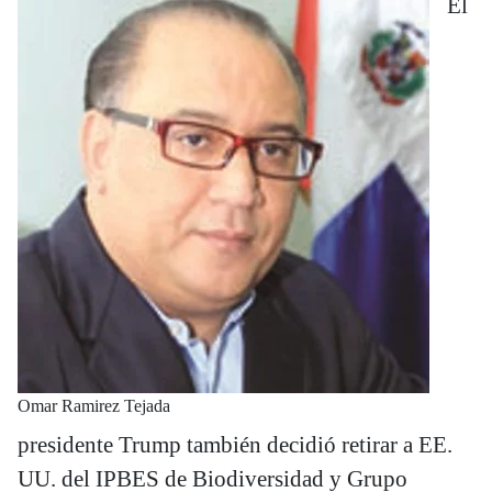
El
Omar Ramirez Tejada
presidente Trump también decidió retirar a EE.
UU. del IPBES de Biodiversidad y Grupo