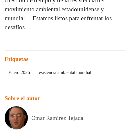
cuestión de tiempo y de la resistencia del
movimiento ambiental estadounidense y
mundial… Estamos listos para enfrentar los
desafíos.
Etiquetas
Enero 2026
resistencia ambiental mundial
Sobre el autor
Omar Ramírez Tejada