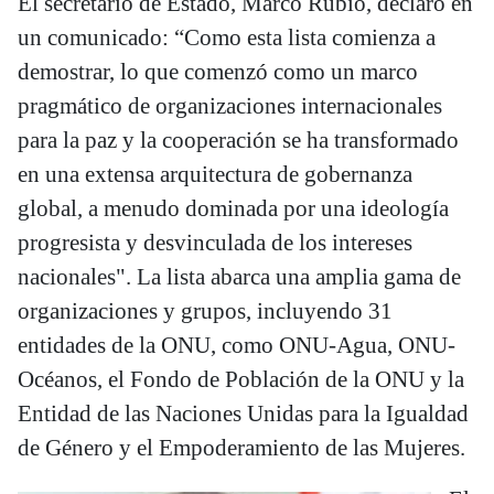
El secretario de Estado, Marco Rubio, declaró en
un comunicado: “Como esta lista comienza a
demostrar, lo que comenzó como un marco
pragmático de organizaciones internacionales
para la paz y la cooperación se ha transformado
en una extensa arquitectura de gobernanza
global, a menudo dominada por una ideología
progresista y desvinculada de los intereses
nacionales". La lista abarca una amplia gama de
organizaciones y grupos, incluyendo 31
entidades de la ONU, como ONU-Agua, ONU-
Océanos, el Fondo de Población de la ONU y la
Entidad de las Naciones Unidas para la Igualdad
de Género y el Empoderamiento de las Mujeres.