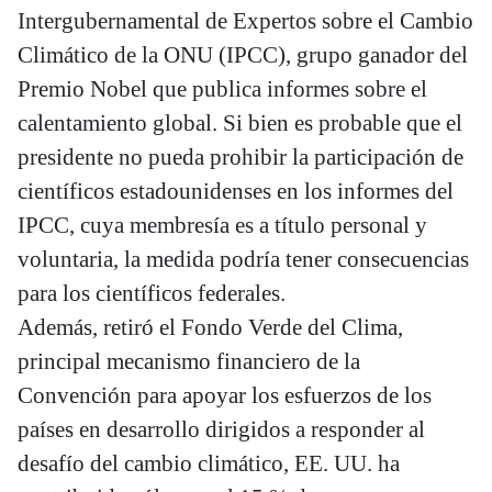
Intergubernamental de Expertos sobre el Cambio
Climático de la ONU (IPCC), grupo ganador del
Premio Nobel que publica informes sobre el
calentamiento global. Si bien es probable que el
presidente no pueda prohibir la participación de
científicos estadounidenses en los informes del
IPCC, cuya membresía es a título personal y
voluntaria, la medida podría tener consecuencias
para los científicos federales.
Además, retiró el Fondo Verde del Clima,
principal mecanismo financiero de la
Convención para apoyar los esfuerzos de los
países en desarrollo dirigidos a responder al
desafío del cambio climático, EE. UU. ha