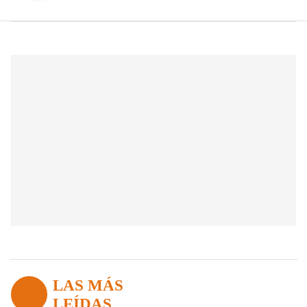
LAS MÁS
LEÍDAS