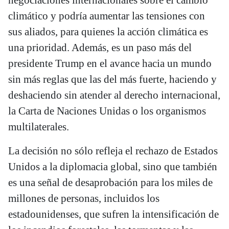
negociaciones internacionales sobre el cambio
climático y podría aumentar las tensiones con
sus aliados, para quienes la acción climática es
una prioridad. Además, es un paso más del
presidente Trump en el avance hacia un mundo
sin más reglas que las del más fuerte, haciendo y
deshaciendo sin atender al derecho internacional,
la Carta de Naciones Unidas o los organismos
multilaterales.
La decisión no sólo refleja el rechazo de Estados
Unidos a la diplomacia global, sino que también
es una señal de desaprobación para los miles de
millones de personas, incluidos los
estadounidenses, que sufren la intensificación de