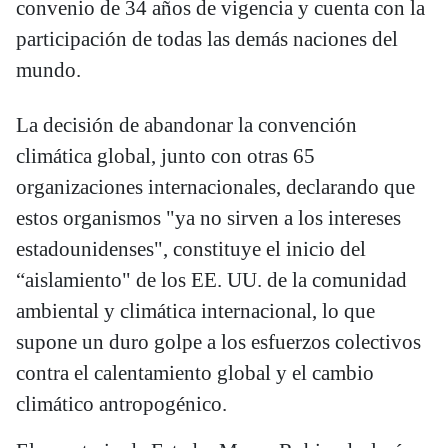
convenio de 34 años de vigencia y cuenta con la
participación de todas las demás naciones del
mundo.
La decisión de abandonar la convención
climática global, junto con otras 65
organizaciones internacionales, declarando que
estos organismos "ya no sirven a los intereses
estadounidenses", constituye el inicio del
“aislamiento" de los EE. UU. de la comunidad
ambiental y climática internacional, lo que
supone un duro golpe a los esfuerzos colectivos
contra el calentamiento global y el cambio
climático antropogénico.