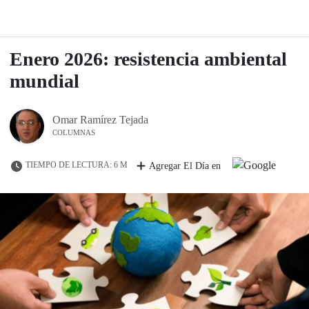
Enero 2026: resistencia ambiental
mundial
Omar Ramírez Tejada
COLUMNAS
TIEMPO DE LECTURA: 6 M
Agregar El Día en