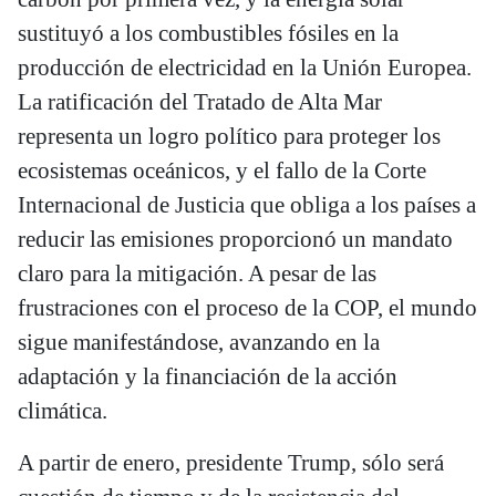
sustituyó a los combustibles fósiles en la
producción de electricidad en la Unión Europea.
La ratificación del Tratado de Alta Mar
representa un logro político para proteger los
ecosistemas oceánicos, y el fallo de la Corte
Internacional de Justicia que obliga a los países a
reducir las emisiones proporcionó un mandato
claro para la mitigación. A pesar de las
frustraciones con el proceso de la COP, el mundo
sigue manifestándose, avanzando en la
adaptación y la financiación de la acción
climática.
A partir de enero, presidente Trump, sólo será