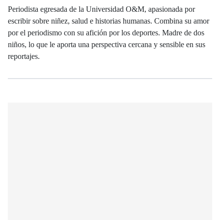
Periodista egresada de la Universidad O&M, apasionada por
escribir sobre niñez, salud e historias humanas. Combina su amor
por el periodismo con su afición por los deportes. Madre de dos
niños, lo que le aporta una perspectiva cercana y sensible en sus
reportajes.