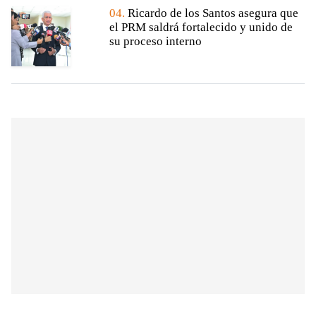
04.
Ricardo de los Santos asegura que
el PRM saldrá fortalecido y unido de
su proceso interno