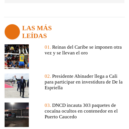
LAS MÁS
LEÍDAS
01.
Reinas del Caribe se imponen otra
vez y se llevan el oro
02.
Presidente Abinader llega a Cali
para participar en investidura de De la
Espriella
03.
DNCD incauta 303 paquetes de
cocaína ocultos en contenedor en el
Puerto Caucedo