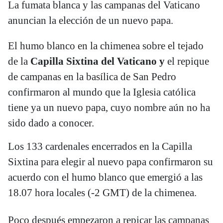
La fumata blanca y las campanas del Vaticano
anuncian la elección de un nuevo papa.
El humo blanco en la chimenea sobre el tejado
de la
Capilla Sixtina del Vaticano y
el repique
de campanas en la basílica de San Pedro
confirmaron al mundo que la Iglesia católica
tiene ya un nuevo papa, cuyo nombre aún no ha
sido dado a conocer.
Los 133 cardenales encerrados en la Capilla
Sixtina para elegir al nuevo papa confirmaron su
acuerdo con el humo blanco que emergió a las
18.07 hora locales (-2 GMT) de la chimenea.
Poco después empezaron a repicar las campanas