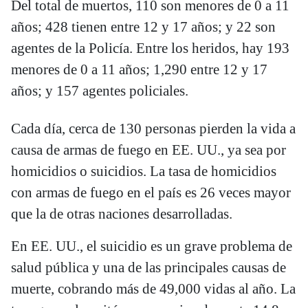
Del total de muertos, 110 son menores de 0 a 11
años; 428 tienen entre 12 y 17 años; y 22 son
agentes de la Policía. Entre los heridos, hay 193
menores de 0 a 11 años; 1,290 entre 12 y 17
años; y 157 agentes policiales.
Cada día, cerca de 130 personas pierden la vida a
causa de armas de fuego en EE. UU., ya sea por
homicidios o suicidios. La tasa de homicidios
con armas de fuego en el país es 26 veces mayor
que la de otras naciones desarrolladas.
En EE. UU., el suicidio es un grave problema de
salud pública y una de las principales causas de
muerte, cobrando más de 49,000 vidas al año. La