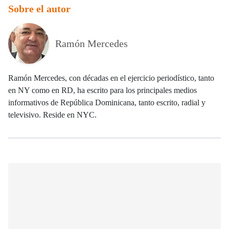
Sobre el autor
Ramón Mercedes
Ramón Mercedes, con décadas en el ejercicio periodístico, tanto
en NY como en RD, ha escrito para los principales medios
informativos de República Dominicana, tanto escrito, radial y
televisivo. Reside en NYC.