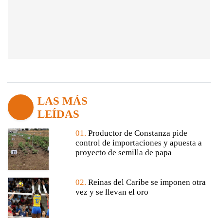
LAS MÁS
LEÍDAS
01.
Productor de Constanza pide
control de importaciones y apuesta a
proyecto de semilla de papa
02.
Reinas del Caribe se imponen otra
vez y se llevan el oro