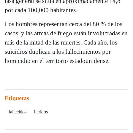
tasa general se sitúa en aproximadamente 14,8
por cada 100,000 habitantes.
Los hombres representan cerca del 80 % de los
casos, y las armas de fuego están involucradas en
más de la mitad de las muertes. Cada año, los
suicidios duplican a los fallecimientos por
homicidio en el territorio estadounidense.
Etiquetas
fallecidos
heridos