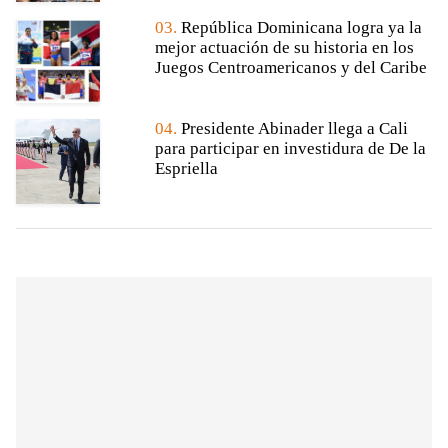
03.
República Dominicana logra ya la
mejor actuación de su historia en los
Juegos Centroamericanos y del Caribe
04.
Presidente Abinader llega a Cali
para participar en investidura de De la
Espriella