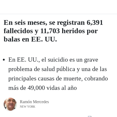
En seis meses, se registran 6,391
fallecidos y 11,703 heridos por
balas en EE. UU.
En EE. UU., el suicidio es un grave
problema de salud pública y una de las
principales causas de muerte, cobrando
más de 49,000 vidas al año
Ramón Mercedes
NEW YORK