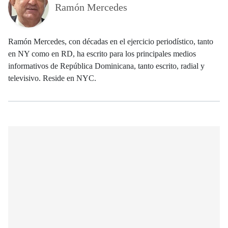
Ramón Mercedes
Ramón Mercedes, con décadas en el ejercicio periodístico, tanto
en NY como en RD, ha escrito para los principales medios
informativos de República Dominicana, tanto escrito, radial y
televisivo. Reside en NYC.