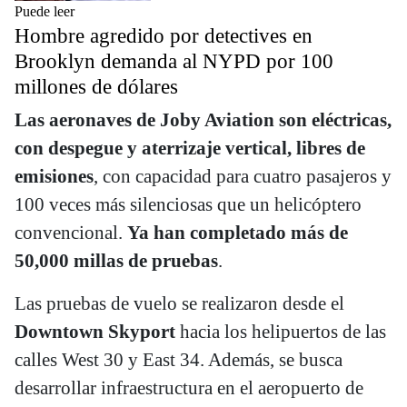
Puede leer
Hombre agredido por detectives en
Brooklyn demanda al NYPD por 100
millones de dólares
Las aeronaves de Joby Aviation son eléctricas,
con despegue y aterrizaje vertical, libres de
emisiones
, con capacidad para cuatro pasajeros y
100 veces más silenciosas que un helicóptero
convencional.
Ya han completado más de
50,000 millas de pruebas
.
Las pruebas de vuelo se realizaron desde el
Downtown Skyport
hacia los helipuertos de las
calles West 30 y East 34. Además, se busca
desarrollar infraestructura en el aeropuerto de