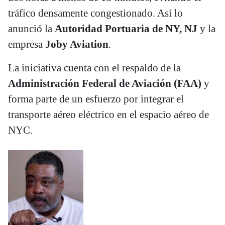
tráfico densamente congestionado. Así lo
anunció la
Autoridad Portuaria de NY, NJ
y la
empresa
Joby Aviation
.
La iniciativa cuenta con el respaldo de la
Administración Federal de Aviación (FAA)
y
forma parte de un esfuerzo por integrar el
transporte aéreo eléctrico en el espacio aéreo de
NYC.