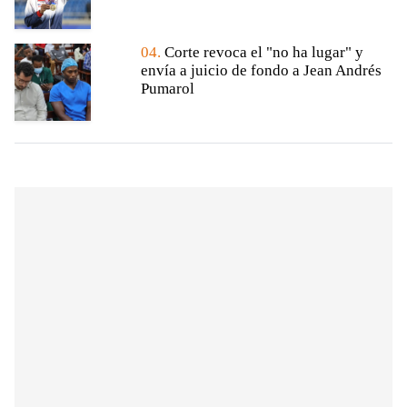
04.
Corte revoca el "no ha lugar" y
envía a juicio de fondo a Jean Andrés
Pumarol