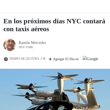
En los próximos días NYC contará
con taxis aéreos
Ramón Mercedes
NEW YORK
TIEMPO DE LECTURA: 2 M
Agregar El Día en