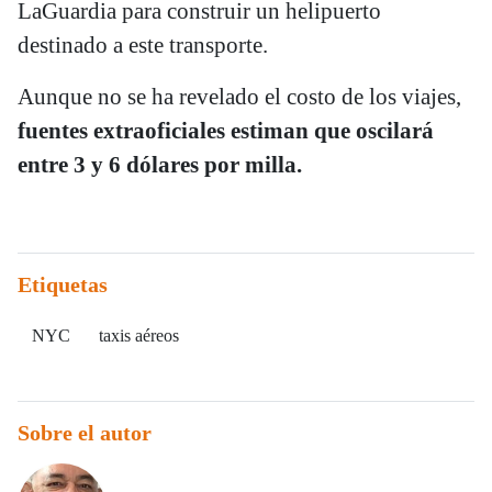
LaGuardia para construir un helipuerto
destinado a este transporte.
Aunque no se ha revelado el costo de los viajes,
fuentes extraoficiales estiman que oscilará
entre 3 y 6 dólares por milla.
Etiquetas
NYC
taxis aéreos
Sobre el autor