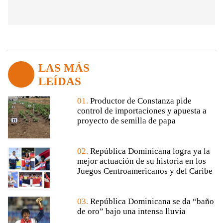
LAS MÁS
LEÍDAS
01.
Productor de Constanza pide
control de importaciones y apuesta a
proyecto de semilla de papa
02.
República Dominicana logra ya la
mejor actuación de su historia en los
Juegos Centroamericanos y del Caribe
03.
República Dominicana se da “baño
de oro” bajo una intensa lluvia