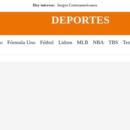
Hoy interesa:
Juegos Centroamericanos
DEPORTES
o
Fórmula Uno
Fútbol
Lidom
MLB
NBA
TBS
Ten