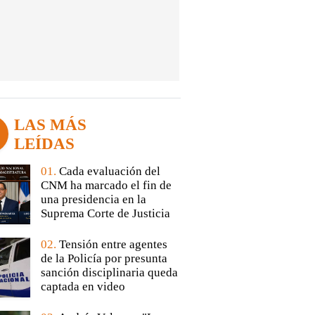
LAS MÁS
LEÍDAS
01.
Cada evaluación del
CNM ha marcado el fin de
una presidencia en la
Suprema Corte de Justicia
02.
Tensión entre agentes
de la Policía por presunta
sanción disciplinaria queda
captada en video