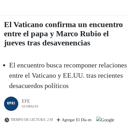
El Vaticano confirma un encuentro
entre el papa y Marco Rubio el
jueves tras desavenencias
El encuentro busca recomponer relaciones
entre el Vaticano y EE.UU. tras recientes
desacuerdos políticos
EFE
GLOBALES
TIEMPO DE LECTURA: 2 M
Agregar El Día en