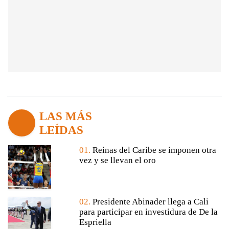
LAS MÁS
LEÍDAS
01.
Reinas del Caribe se imponen otra
vez y se llevan el oro
02.
Presidente Abinader llega a Cali
para participar en investidura de De la
Espriella