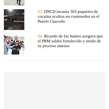
03.
DNCD incauta 303 paquetes de
cocaína ocultos en contenedor en el
Puerto Caucedo
04.
Ricardo de los Santos asegura que
el PRM saldrá fortalecido y unido de
su proceso interno