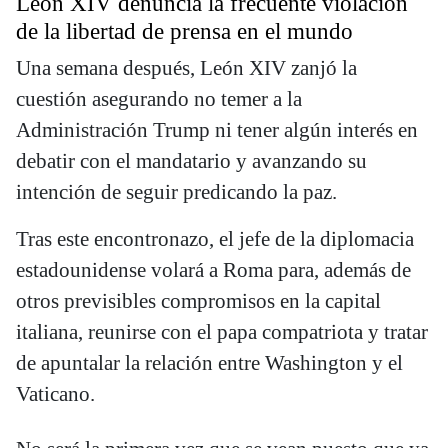
León XIV denuncia la frecuente violación
de la libertad de prensa en el mundo
Una semana después, León XIV zanjó la
cuestión asegurando no temer a la
Administración Trump ni tener algún interés en
debatir con el mandatario y avanzando su
intención de seguir predicando la paz.
Tras este encontronazo, el jefe de la diplomacia
estadounidense volará a Roma para, además de
otros previsibles compromisos en la capital
italiana, reunirse con el papa compatriota y tratar
de apuntalar la relación entre Washington y el
Vaticano.