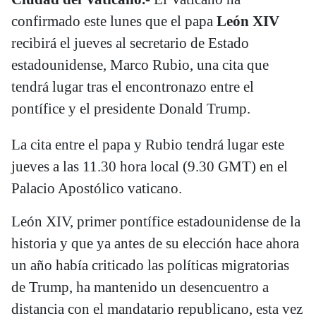
confirmado este lunes que el papa
León XIV
recibirá el jueves al secretario de Estado
estadounidense, Marco Rubio, una cita que
tendrá lugar tras el encontronazo entre el
pontífice y el presidente Donald Trump.
La cita entre el papa y Rubio tendrá lugar este
jueves a las 11.30 hora local (9.30 GMT) en el
Palacio Apostólico vaticano.
León XIV, primer pontífice estadounidense de la
historia y que ya antes de su elección hace ahora
un año había criticado las políticas migratorias
de Trump, ha mantenido un desencuentro a
distancia con el mandatario republicano, esta vez