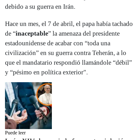
debido a su guerra en Irán.
Hace un mes, el 7 de abril, el papa había tachado
de “
inaceptable
” la amenaza del presidente
estadounidense de acabar con “toda una
civilización” en su guerra contra Teherán, a lo
que el mandatario respondió llamándole “débil”
y “pésimo en política exterior".
Puede leer