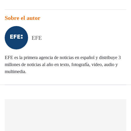
Sobre el autor
EFE
EFE es la primera agencia de noticias en español y distribuye 3
millones de noticias al año en texto, fotografía, video, audio y
multimedia.