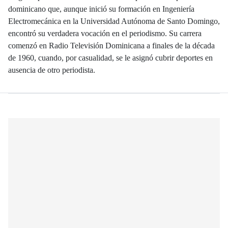
dominicano que, aunque inició su formación en Ingeniería
Electromecánica en la Universidad Autónoma de Santo Domingo,
encontró su verdadera vocación en el periodismo. Su carrera
comenzó en Radio Televisión Dominicana a finales de la década
de 1960, cuando, por casualidad, se le asignó cubrir deportes en
ausencia de otro periodista.