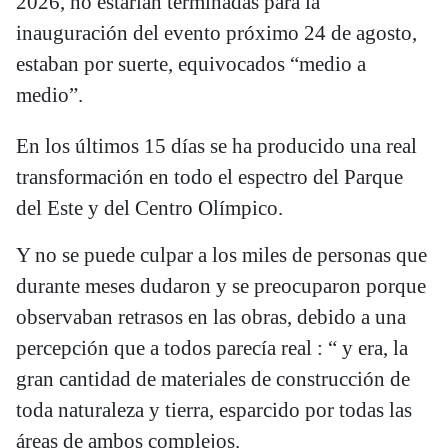
2026, no estarían terminadas para la
inauguración del evento próximo 24 de agosto,
estaban por suerte, equivocados “medio a
medio”.
En los últimos 15 días se ha producido una real
transformación en todo el espectro del Parque
del Este y del Centro Olímpico.
Y no se puede culpar a los miles de personas que
durante meses dudaron y se preocuparon porque
observaban retrasos en las obras, debido a una
percepción que a todos parecía real : “ y era, la
gran cantidad de materiales de construcción de
toda naturaleza y tierra, esparcido por todas las
áreas de ambos complejos.