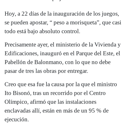
Hoy, a 22 días de la inauguración de los juegos,
se pueden apostar, “ peso a morisqueta”, que casi
todo está bajo absoluto control.
Precisamente ayer, el ministerio de la Vivienda y
Edificaciones, inauguró en el Parque del Este, el
Pabellón de Balonmano, con lo que no debe
pasar de tres las obras por entregar.
Creo que esa fue la causa por la que el ministro
Ito Bisonó, tras un recorrido por el Centro
Olímpico, afirmó que las instalaciones
enclavadas allí, están en más de un 95 % de
ejecución.