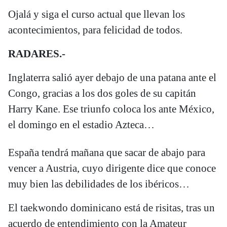
Ojalá y siga el curso actual que llevan los
acontecimientos, para felicidad de todos.
RADARES.-
Inglaterra salió ayer debajo de una patana ante el
Congo, gracias a los dos goles de su capitán
Harry Kane. Ese triunfo coloca los ante México,
el domingo en el estadio Azteca…
España tendrá mañana que sacar de abajo para
vencer a Austria, cuyo dirigente dice que conoce
muy bien las debilidades de los ibéricos…
El taekwondo dominicano está de risitas, tras un
acuerdo de entendimiento con la Amateur