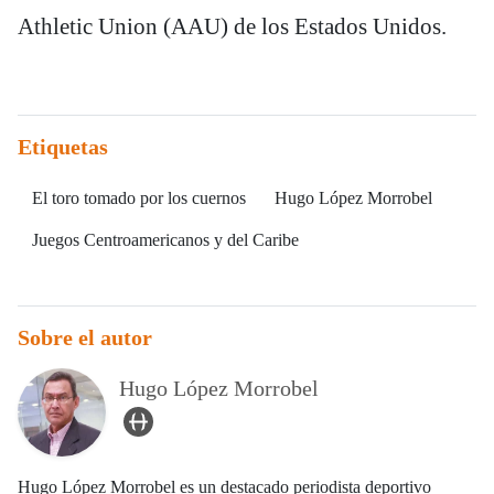
Athletic Union (AAU) de los Estados Unidos.
Etiquetas
El toro tomado por los cuernos
Hugo López Morrobel
Juegos Centroamericanos y del Caribe
Sobre el autor
Hugo López Morrobel
user_url Icon
Hugo López Morrobel es un destacado periodista deportivo