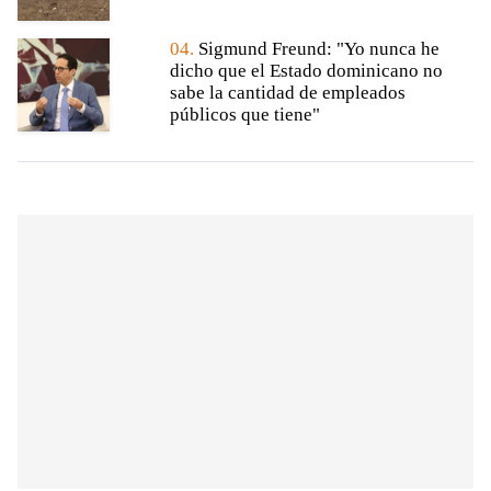
04.
Sigmund Freund: "Yo nunca he
dicho que el Estado dominicano no
sabe la cantidad de empleados
públicos que tiene"