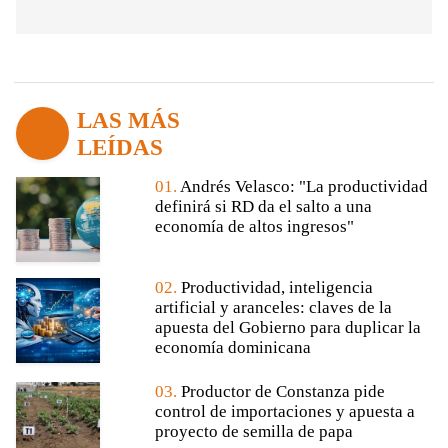
LAS MÁS
LEÍDAS
01.
Andrés Velasco: "La productividad
definirá si RD da el salto a una
economía de altos ingresos"
02.
Productividad, inteligencia
artificial y aranceles: claves de la
apuesta del Gobierno para duplicar la
economía dominicana
03.
Productor de Constanza pide
control de importaciones y apuesta a
proyecto de semilla de papa