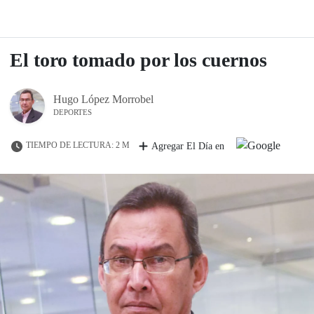
El toro tomado por los cuernos
Hugo López Morrobel
DEPORTES
TIEMPO DE LECTURA: 2 M
Agregar El Día en