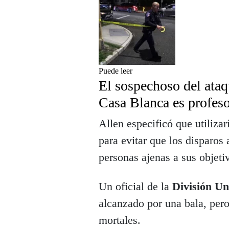
Puede leer
El sospechoso del ataq
Casa Blanca es profeso
Allen especificó que utiliza
para evitar que los disparos
personas ajenas a sus objeti
Un oficial de la
División Un
alcanzado por una bala, pero
mortales.