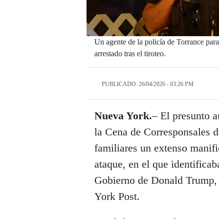
Un agente de la policía de Torrance para
arrestado tras el tiroteo.
PUBLICADO: 26/04/2026 - 03:26 PM
Nueva York.
– El presunto a
la Cena de Corresponsales 
familiares un extenso manifi
ataque, en el que identifica
Gobierno de Donald Trump, 
York Post.