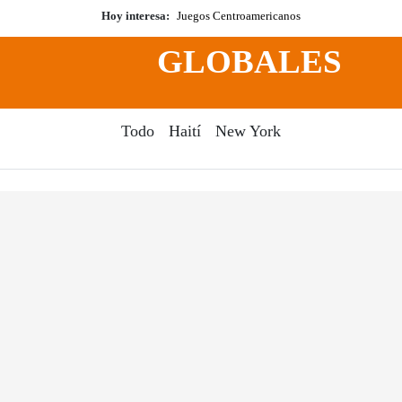
Hoy interesa:
Juegos Centroamericanos
GLOBALES
Todo
Haití
New York