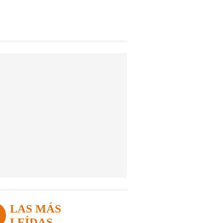
LAS MÁS
LEÍDAS