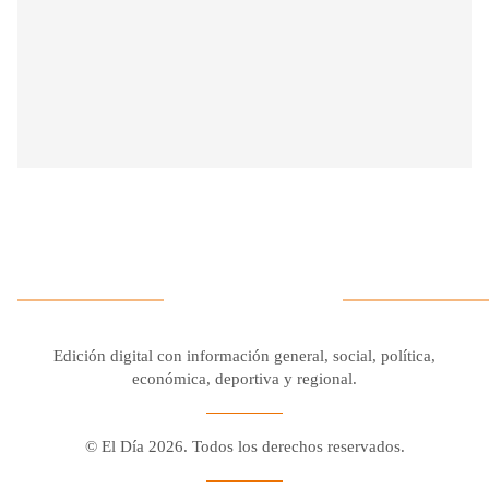
Edición digital con información general, social, política,
económica, deportiva y regional.
© El Día 2026. Todos los derechos reservados.