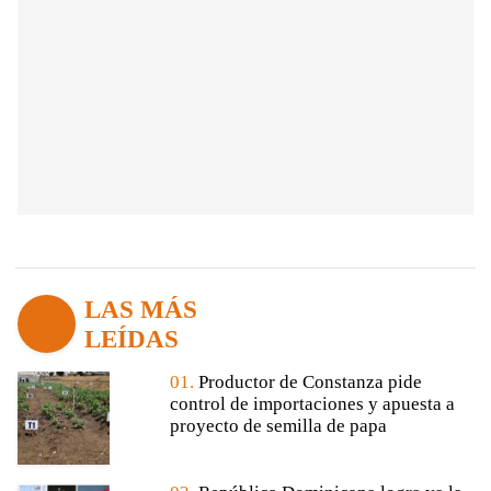
LAS MÁS
LEÍDAS
01.
Productor de Constanza pide
control de importaciones y apuesta a
proyecto de semilla de papa