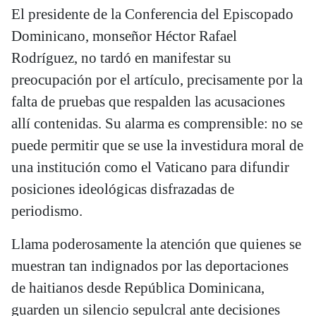
El presidente de la Conferencia del Episcopado
Dominicano, monseñor Héctor Rafael
Rodríguez, no tardó en manifestar su
preocupación por el artículo, precisamente por la
falta de pruebas que respalden las acusaciones
allí contenidas. Su alarma es comprensible: no se
puede permitir que se use la investidura moral de
una institución como el Vaticano para difundir
posiciones ideológicas disfrazadas de
periodismo.
Llama poderosamente la atención que quienes se
muestran tan indignados por las deportaciones
de haitianos desde República Dominicana,
guarden un silencio sepulcral ante decisiones