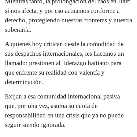
Mientras tanto, la prolongación del caos en Haití
sí nos afecta, y por eso actuamos conforme a
derecho, protegiendo nuestras fronteras y nuestra
soberanía.
A quienes hoy critican desde la comodidad de
sus despachos internacionales, les hacemos un
llamado: presionen al liderazgo haitiano para
que enfrente su realidad con valentía y
determinación.
Exijan a esa comunidad internacional pasiva
que, por una vez, asuma su cuota de
responsabilidad en una crisis que ya no puede
seguir siendo ignorada.