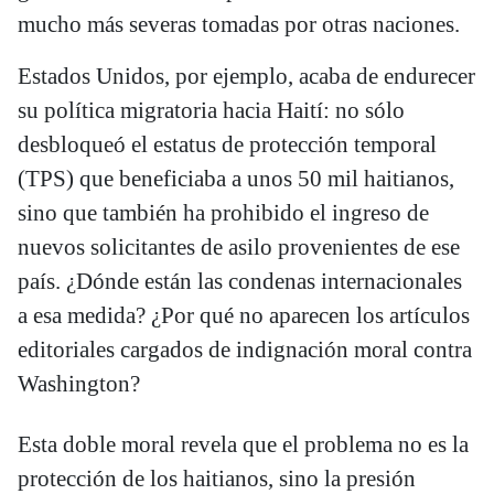
mucho más severas tomadas por otras naciones.
Estados Unidos, por ejemplo, acaba de endurecer
su política migratoria hacia Haití: no sólo
desbloqueó el estatus de protección temporal
(TPS) que beneficiaba a unos 50 mil haitianos,
sino que también ha prohibido el ingreso de
nuevos solicitantes de asilo provenientes de ese
país. ¿Dónde están las condenas internacionales
a esa medida? ¿Por qué no aparecen los artículos
editoriales cargados de indignación moral contra
Washington?
Esta doble moral revela que el problema no es la
protección de los haitianos, sino la presión