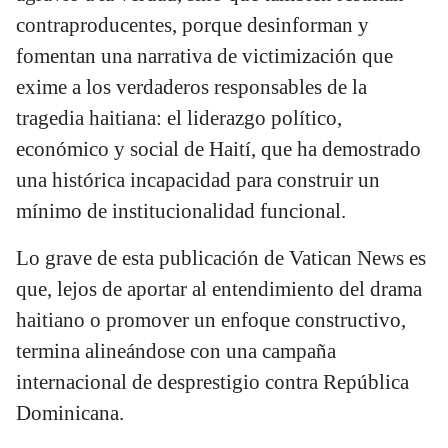
contraproducentes, porque desinforman y
fomentan una narrativa de victimización que
exime a los verdaderos responsables de la
tragedia haitiana: el liderazgo político,
económico y social de Haití, que ha demostrado
una histórica incapacidad para construir un
mínimo de institucionalidad funcional.
Lo grave de esta publicación de Vatican News es
que, lejos de aportar al entendimiento del drama
haitiano o promover un enfoque constructivo,
termina alineándose con una campaña
internacional de desprestigio contra República
Dominicana.