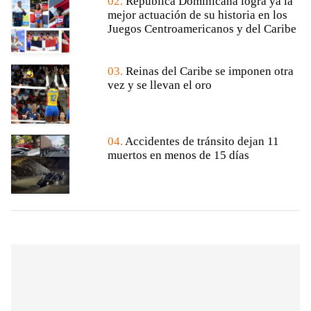
02.
República Dominicana logra ya la
mejor actuación de su historia en los
Juegos Centroamericanos y del Caribe
03.
Reinas del Caribe se imponen otra
vez y se llevan el oro
04.
Accidentes de tránsito dejan 11
muertos en menos de 15 días