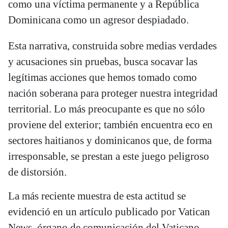
como una víctima permanente y a República
Dominicana como un agresor despiadado.
Esta narrativa, construida sobre medias verdades
y acusaciones sin pruebas, busca socavar las
legítimas acciones que hemos tomado como
nación soberana para proteger nuestra integridad
territorial. Lo más preocupante es que no sólo
proviene del exterior; también encuentra eco en
sectores haitianos y dominicanos que, de forma
irresponsable, se prestan a este juego peligroso
de distorsión.
La más reciente muestra de esta actitud se
evidenció en un artículo publicado por Vatican
News, órgano de comunicación del Vaticano,