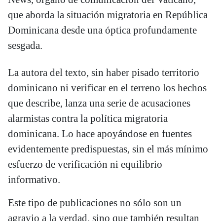
que aborda la situación migratoria en República
Dominicana desde una óptica profundamente
sesgada.
La autora del texto, sin haber pisado territorio
dominicano ni verificar en el terreno los hechos
que describe, lanza una serie de acusaciones
alarmistas contra la política migratoria
dominicana. Lo hace apoyándose en fuentes
evidentemente predispuestas, sin el más mínimo
esfuerzo de verificación ni equilibrio
informativo.
Este tipo de publicaciones no sólo son un
agravio a la verdad, sino que también resultan