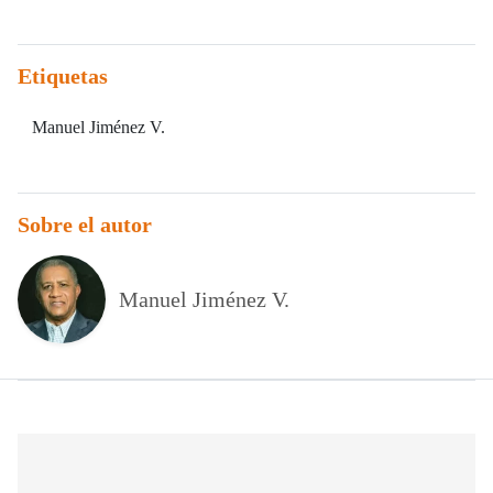
Etiquetas
Manuel Jiménez V.
Sobre el autor
Manuel Jiménez V.