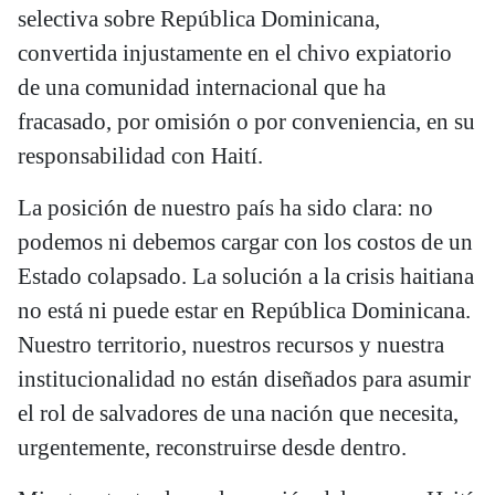
selectiva sobre República Dominicana,
convertida injustamente en el chivo expiatorio
de una comunidad internacional que ha
fracasado, por omisión o por conveniencia, en su
responsabilidad con Haití.
La posición de nuestro país ha sido clara: no
podemos ni debemos cargar con los costos de un
Estado colapsado. La solución a la crisis haitiana
no está ni puede estar en República Dominicana.
Nuestro territorio, nuestros recursos y nuestra
institucionalidad no están diseñados para asumir
el rol de salvadores de una nación que necesita,
urgentemente, reconstruirse desde dentro.