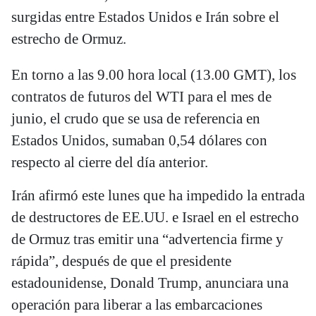
surgidas entre Estados Unidos e Irán sobre el
estrecho de Ormuz.
En torno a las 9.00 hora local (13.00 GMT), los
contratos de futuros del WTI para el mes de
junio, el crudo que se usa de referencia en
Estados Unidos, sumaban 0,54 dólares con
respecto al cierre del día anterior.
Irán afirmó este lunes que ha impedido la entrada
de destructores de EE.UU. e Israel en el estrecho
de Ormuz tras emitir una “advertencia firme y
rápida”, después de que el presidente
estadounidense, Donald Trump, anunciara una
operación para liberar a las embarcaciones