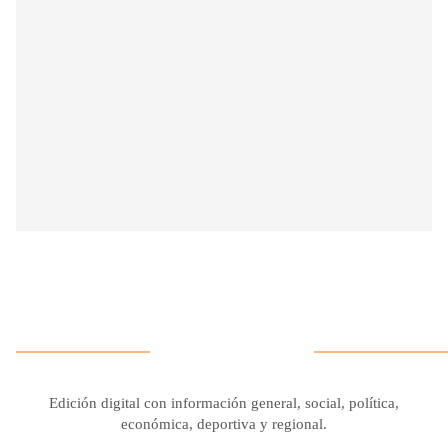
Edición digital con información general, social, política,
económica, deportiva y regional.