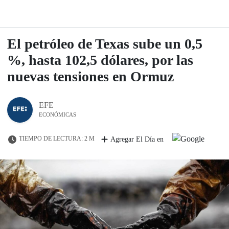
El petróleo de Texas sube un 0,5
%, hasta 102,5 dólares, por las
nuevas tensiones en Ormuz
EFE
ECONÓMICAS
TIEMPO DE LECTURA: 2 M
Agregar El Día en