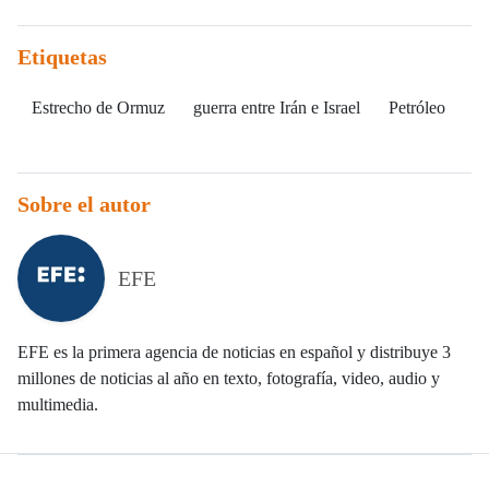
Etiquetas
Estrecho de Ormuz
guerra entre Irán e Israel
Petróleo
Sobre el autor
EFE
EFE es la primera agencia de noticias en español y distribuye 3
millones de noticias al año en texto, fotografía, video, audio y
multimedia.