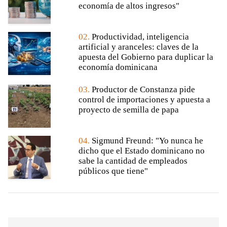
economía de altos ingresos"
02.
Productividad, inteligencia
artificial y aranceles: claves de la
apuesta del Gobierno para duplicar la
economía dominicana
03.
Productor de Constanza pide
control de importaciones y apuesta a
proyecto de semilla de papa
04.
Sigmund Freund: "Yo nunca he
dicho que el Estado dominicano no
sabe la cantidad de empleados
públicos que tiene"