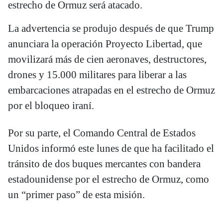
estrecho de Ormuz será atacado.
La advertencia se produjo después de que Trump
anunciara la operación Proyecto Libertad, que
movilizará más de cien aeronaves, destructores,
drones y 15.000 militares para liberar a las
embarcaciones atrapadas en el estrecho de Ormuz
por el bloqueo iraní.
Por su parte, el Comando Central de Estados
Unidos informó este lunes de que ha facilitado el
tránsito de dos buques mercantes con bandera
estadounidense por el estrecho de Ormuz, como
un “primer paso” de esta misión.