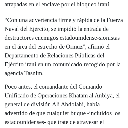
atrapadas en el enclave por el bloqueo iraní.
“Con una advertencia firme y rápida de la Fuerza
Naval del Ejército, se impidió la entrada de
destructores enemigos estadounidense-sionistas
en el área del estrecho de Ormuz”, afirmó el
Departamento de Relaciones Públicas del
Ejército iraní en un comunicado recogido por la
agencia Tasnim.
Poco antes, el comandante del Comando
Unificado de Operaciones Khatam al Anbiya, el
general de división Ali Abdolahi, había
advertido de que cualquier buque -incluidos los
estadounidenses- que trate de atravesar el