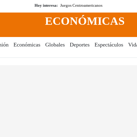
Hoy interesa:
Juegos Centroamericanos
ECONÓMICAS
nión
Económicas
Globales
Deportes
Espectáculos
Vid