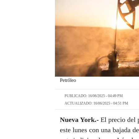
Petróleo
PUBLICADO: 16/06/2025 - 04:49 PM
ACTUALIZADO: 16/06/2025 - 04:51 PM
Nueva York.-
El precio del 
este lunes con una bajada del