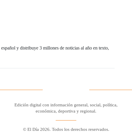
español y distribuye 3 millones de noticias al año en texto,
Edición digital con información general, social, política,
económica, deportiva y regional.
© El Día 2026. Todos los derechos reservados.