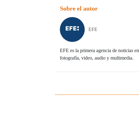
Sobre el autor
EFE
EFE es la primera agencia de noticias en 
fotografía, video, audio y multimedia.