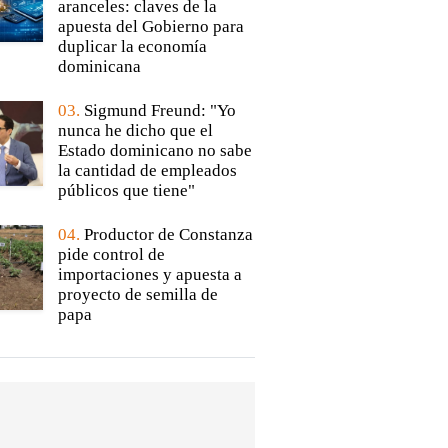
aranceles: claves de la
apuesta del Gobierno para
duplicar la economía
dominicana
03.
Sigmund Freund: "Yo
nunca he dicho que el
Estado dominicano no sabe
la cantidad de empleados
públicos que tiene"
04.
Productor de Constanza
pide control de
importaciones y apuesta a
proyecto de semilla de
papa