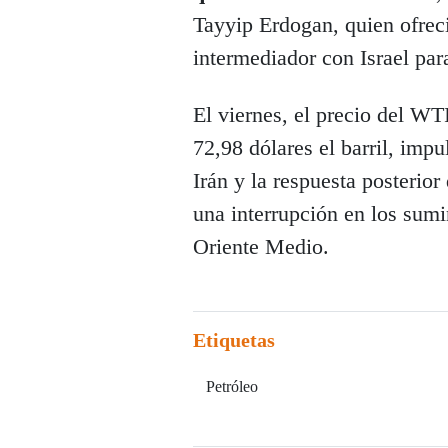
Tayyip Erdogan, quien ofrec
intermediador con Israel para
El viernes, el precio del WT
72,98 dólares el barril, impu
Irán y la respuesta posterio
una interrupción en los sumi
Oriente Medio.
Etiquetas
Petróleo