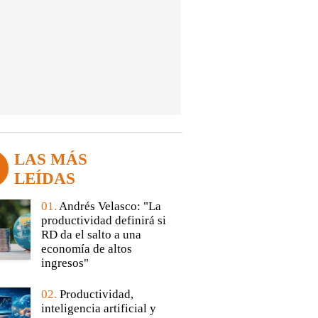
LAS MÁS
LEÍDAS
01.
Andrés Velasco: "La
productividad definirá si
RD da el salto a una
economía de altos
ingresos"
02.
Productividad,
inteligencia artificial y