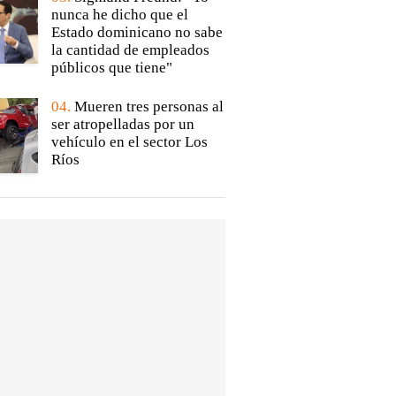
nunca he dicho que el
Estado dominicano no sabe
la cantidad de empleados
públicos que tiene"
04.
Mueren tres personas al
ser atropelladas por un
vehículo en el sector Los
Ríos