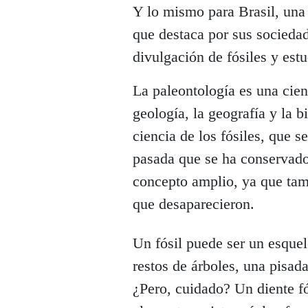
Y lo mismo para Brasil, una 
que destaca por sus sociedad
divulgación de fósiles y est
La paleontología es una cien
geología, la geografía y la 
ciencia de los fósiles, que 
pasada que se ha conservado 
concepto amplio, ya que tam
que desaparecieron.
Un fósil puede ser un esquel
restos de árboles, una pisad
¿Pero, cuidado? Un diente fós