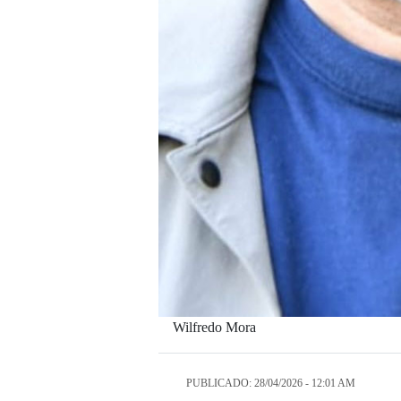
Wilfredo Mora
PUBLICADO: 28/04/2026 - 12:01 AM