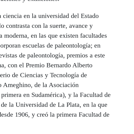
ta ciencia en la universidad del Estado
lo contrasta con la suerte, avance y
ía moderna, en las que existen facultades
corporan escuelas de paleontología; en
evistas de paleontología, premios a este
ina, con el Premio Bernardo Alberto
erio de Ciencias y Tecnología de
o Ameghino, de la Asociación
 primera en Sudamérica), y la Facultad de
de la Universidad de La Plata, en la que
 desde 1906, y creó la primera Facultad de