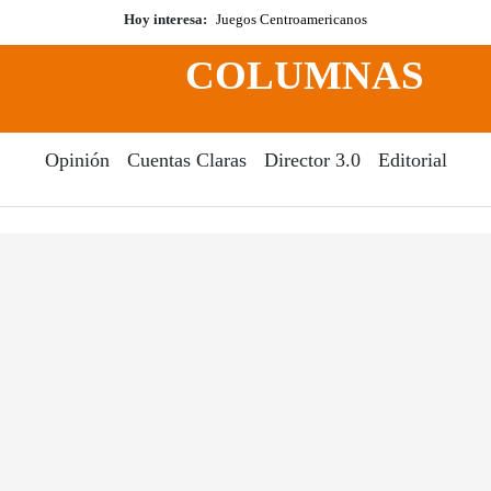
Hoy interesa:
Juegos Centroamericanos
COLUMNAS
Opinión
Cuentas Claras
Director 3.0
Editorial