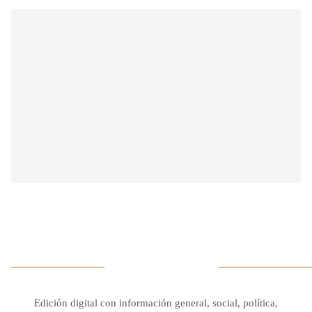
Edición digital con información general, social, política,